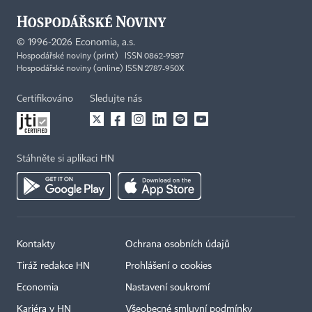
©
1996-2026
Economia, a.s.
Hospodářské noviny (print) ISSN 0862-9587
Hospodářské noviny (online) ISSN 2787-950X
Certifikováno
Sledujte nás
Stáhněte si aplikaci HN
Kontakty
Ochrana osobních údajů
Tiráž redakce HN
Prohlášení o cookies
Economia
Nastavení soukromí
Kariéra v HN
Všeobecné smluvní podmínky