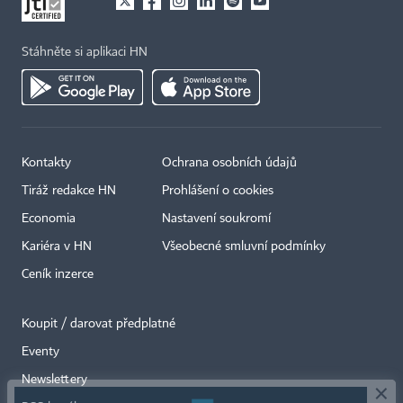
Stáhněte si aplikaci HN
Kontakty
Ochrana osobních údajů
Tiráž redakce HN
Prohlášení o cookies
Economia
Nastavení soukromí
Kariéra v HN
Všeobecné smluvní podmínky
Ceník inzerce
Koupit / darovat předplatné
Eventy
×
Newslettery