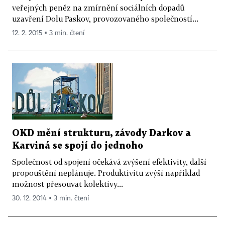
veřejných peněz na zmírnění sociálních dopadů
uzavření Dolu Paskov, provozovaného společností...
12. 2. 2015 ▪ 3 min. čtení
OKD mění strukturu, závody Darkov a
Karviná se spojí do jednoho
Společnost od spojení očekává zvýšení efektivity, další
propouštění neplánuje. Produktivitu zvýší například
možnost přesouvat kolektivy...
30. 12. 2014 ▪ 3 min. čtení