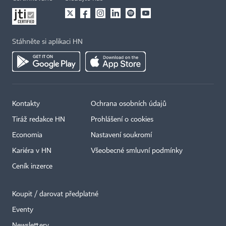
Stáhněte si aplikaci HN
Kontakty
Ochrana osobních údajů
Tiráž redakce HN
Prohlášení o cookies
Economia
Nastavení soukromí
Kariéra v HN
Všeobecné smluvní podmínky
Ceník inzerce
Koupit / darovat předplatné
Eventy
×
Newslettery