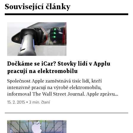
Související články
Dočkáme se iCar? Stovky lidí v Applu
pracují na elektromobilu
Společnost Apple zaměstnává tisíc lidí, kteří
intenzivně pracují na výrobě elektromobilu,
informoval The Wall Street Journal. Apple zprávu...
15. 2. 2015 ▪ 3 min. čtení