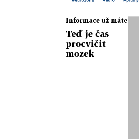
Informace už máte
Teď je čas
procvičit
mozek