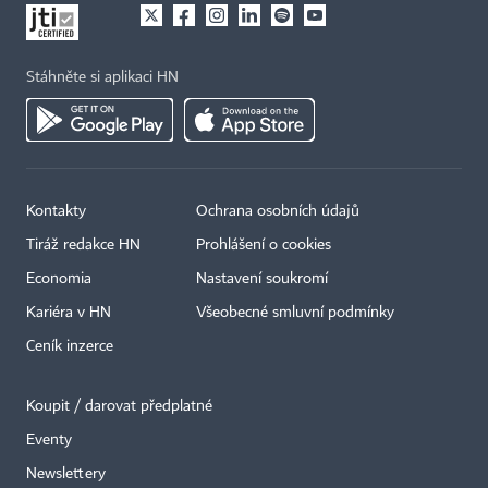
Stáhněte si aplikaci HN
Kontakty
Ochrana osobních údajů
Tiráž redakce HN
Prohlášení o cookies
Economia
Nastavení soukromí
Kariéra v HN
Všeobecné smluvní podmínky
Ceník inzerce
Koupit / darovat předplatné
Eventy
×
Newslettery