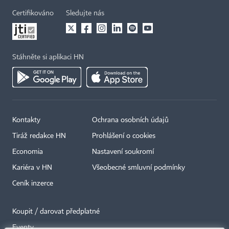
Certifikováno
Sledujte nás
Stáhněte si aplikaci HN
Kontakty
Ochrana osobních údajů
Tiráž redakce HN
Prohlášení o cookies
Economia
Nastavení soukromí
Kariéra v HN
Všeobecné smluvní podmínky
Ceník inzerce
Koupit / darovat předplatné
Eventy