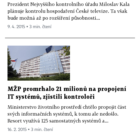
Prezident Nejvyššího kontrolního úřadu Miloslav Kala
plánuje kontrolu hospodaření České televize. Ta však
bude možná až po rozšíření působnosti...
9. 4. 2015 ▪ 3 min. čtení
MŽP promrhalo 21 milionů na propojení
IT systémů, zjistili kontroloři
Ministerstvo životního prostředí chtělo propojit část
svých informačních systémů, k tomu ale nedošlo.
Resort využívá 125 samostatných systémů a...
16. 2. 2015 ▪ 3 min. čtení