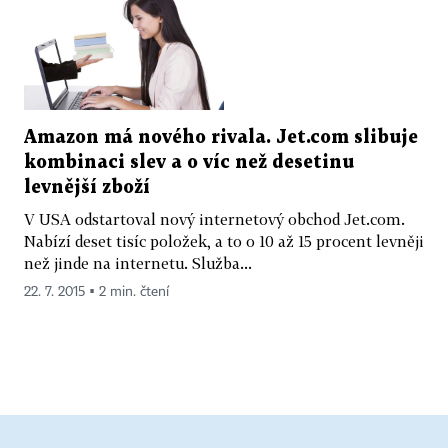
Amazon má nového rivala. Jet.com slibuje
kombinaci slev a o víc než desetinu
levnější zboží
V USA odstartoval nový internetový obchod Jet.com.
Nabízí deset tisíc položek, a to o 10 až 15 procent levněji
než jinde na internetu. Služba...
22. 7. 2015 ▪ 2 min. čtení