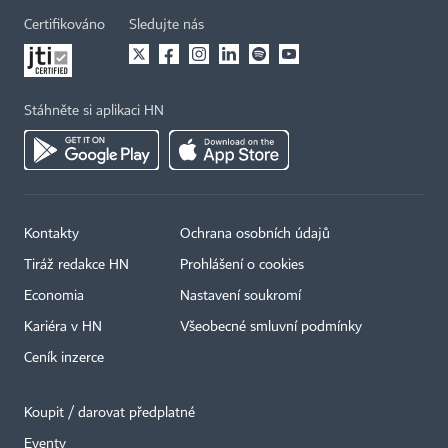
Certifikováno
Sledujte nás
Stáhněte si aplikaci HN
Kontakty
Ochrana osobních údajů
Tiráž redakce HN
Prohlášení o cookies
Economia
Nastavení soukromí
Kariéra v HN
Všeobecné smluvní podmínky
Ceník inzerce
Koupit / darovat předplatné
Eventy