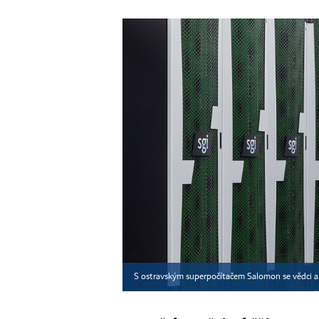
S ostravským superpočítačem Salomon se vědci a 