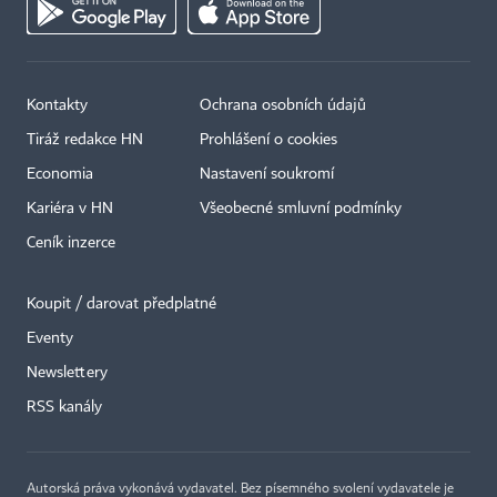
Kontakty
Ochrana osobních údajů
Tiráž redakce HN
Prohlášení o cookies
Economia
Nastavení soukromí
Kariéra v HN
Všeobecné smluvní podmínky
Ceník inzerce
Koupit / darovat předplatné
Eventy
Newslettery
×
RSS kanály
Autorská práva vykonává vydavatel. Bez písemného svolení vydavatele je