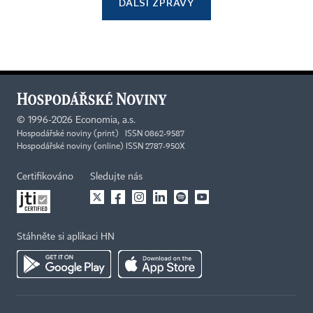
DALŠÍ ZPRÁVY
©
1996-2026
Economia, a.s.
Hospodářské noviny (print) ISSN 0862-9587
Hospodářské noviny (online) ISSN 2787-950X
Certifikováno
Sledujte nás
Stáhněte si aplikaci HN