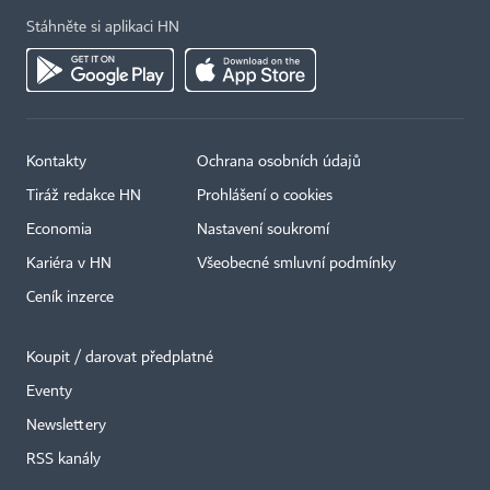
Stáhněte si aplikaci HN
Kontakty
Ochrana osobních údajů
Tiráž redakce HN
Prohlášení o cookies
Economia
Nastavení soukromí
Kariéra v HN
Všeobecné smluvní podmínky
Ceník inzerce
Koupit / darovat předplatné
Eventy
×
Newslettery
RSS kanály