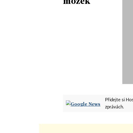
mozek
Přidejte si H
zprávách.