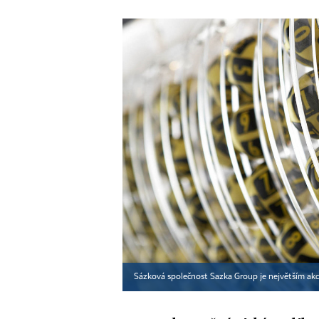
Sázková společnost Sazka Group je největším akci