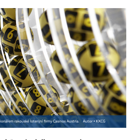
onářem rakouské loterijní firmy Casinos Austria.
Autor ▪
KKCG