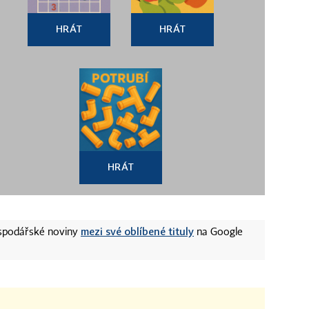
HRÁT
HRÁT
HRÁT
mezi své oblíbené tituly
ospodářské noviny
na Google