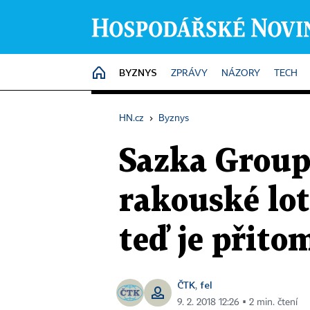
BYZNYS
HOME
ZPRÁVY
NÁZORY
TECH
HN.cz
›
Byznys
Sazka Group 
rakouské lot
teď je přit
ČTK
fel
,
9. 2. 2018 12:26 ▪ 2 min. čtení