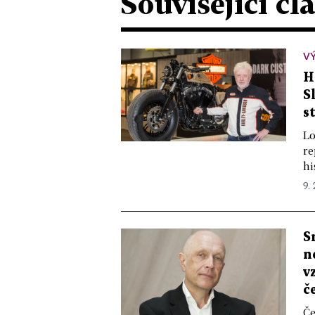
Související čl
V
H
S
s
Lo
re
hi
9. 
S
n
v
č
Če