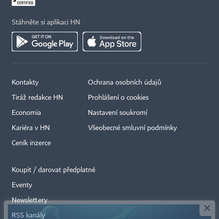
Stáhněte si aplikaci HN
Kontakty
Ochrana osobních údajů
Tiráž redakce HN
Prohlášení o cookies
Economia
Nastavení soukromí
Kariéra v HN
Všeobecné smluvní podmínky
Ceník inzerce
Koupit / darovat předplatné
Eventy
×
Newslettery
RSS kanály