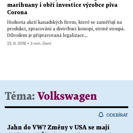
marihuany i obří investice výrobce piva
Corona
Hodnota akcií kanadských firem, které se zaměřují na
produkci, zpracování a distribuci konopí, strmě stoupá.
Důvodem je připravovaná legalizace...
23. 8. 2018 ▪ 3 min. čtení
Téma:
Volkswagen
ODEBÍRAT
Jahn do VW? Změny v USA se mají