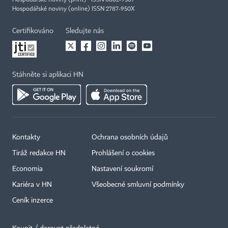
Hospodářské noviny (online) ISSN 2787-950X
Certifikováno
Sledujte nás
Stáhněte si aplikaci HN
Kontakty
Ochrana osobních údajů
Tiráž redakce HN
Prohlášení o cookies
Economia
Nastavení soukromí
Kariéra v HN
Všeobecné smluvní podmínky
Ceník inzerce