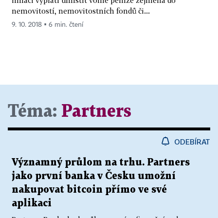
nemovitostí, nemovitostních fondů či...
9. 10. 2018 ▪ 6 min. čtení
Téma:
Partners
ODEBÍRAT
Významný průlom na trhu. Partners
jako první banka v Česku umožní
nakupovat bitcoin přímo ve své
aplikaci