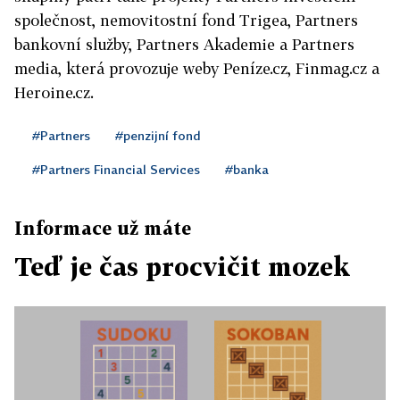
společnost, nemovitostní fond Trigea, Partners
bankovní služby, Partners Akademie a Partners
media, která provozuje weby Peníze.cz, Finmag.cz a
Heroine.cz.
#Partners
#penzijní fond
#Partners Financial Services
#banka
Informace už máte
Teď je čas procvičit mozek