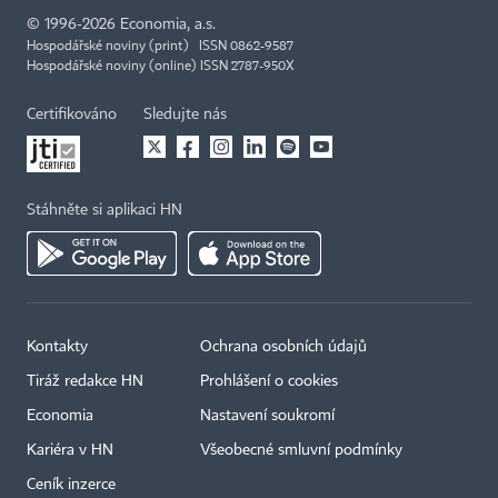
©
1996-2026
Economia, a.s.
Hospodářské noviny (print) ISSN 0862-9587
Hospodářské noviny (online) ISSN 2787-950X
Certifikováno
Sledujte nás
Stáhněte si aplikaci HN
Kontakty
Ochrana osobních údajů
Tiráž redakce HN
Prohlášení o cookies
Economia
Nastavení soukromí
Kariéra v HN
Všeobecné smluvní podmínky
Ceník inzerce