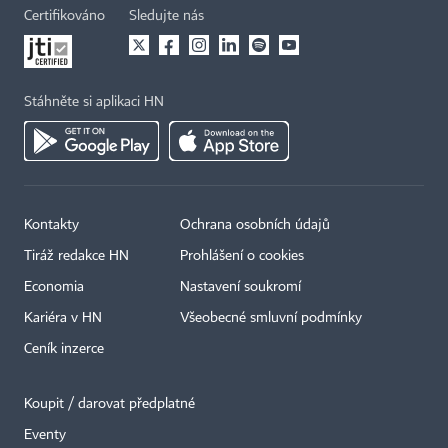
Certifikováno
Sledujte nás
Stáhněte si aplikaci HN
Kontakty
Ochrana osobních údajů
Tiráž redakce HN
Prohlášení o cookies
Economia
Nastavení soukromí
Kariéra v HN
Všeobecné smluvní podmínky
Ceník inzerce
Koupit / darovat předplatné
Eventy