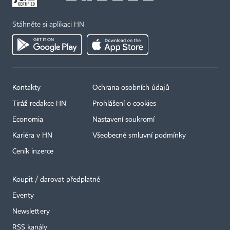
Stáhněte si aplikaci HN
Kontakty
Ochrana osobních údajů
Tiráž redakce HN
Prohlášení o cookies
Economia
Nastavení soukromí
Kariéra v HN
Všeobecné smluvní podmínky
Ceník inzerce
Koupit / darovat předplatné
Eventy
×
Newslettery
RSS kanály