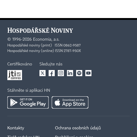
©
1996-2026
Economia, a.s.
Hospodářské noviny (print) ISSN 0862-9587
Hospodářské noviny (online) ISSN 2787-950X
Certifikováno
Sledujte nás
Stáhněte si aplikaci HN
Kontakty
Ochrana osobních údajů