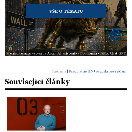
VŠE O TÉMATU
Přehled tématu vytvořila Aika - AI asistentka Economia • Foto: Chat GPT
|
Předplatné HN+ je zcela bez reklam.
Související články