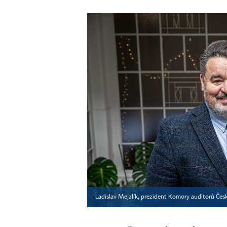
Ladislav Mejzlík, prezident Komory auditorů Čes