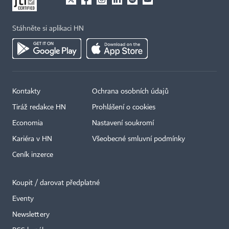
Stáhněte si aplikaci HN
Kontakty
Ochrana osobních údajů
Tiráž redakce HN
Prohlášení o cookies
Economia
Nastavení soukromí
Kariéra v HN
Všeobecné smluvní podmínky
Ceník inzerce
Koupit / darovat předplatné
Eventy
×
Newslettery