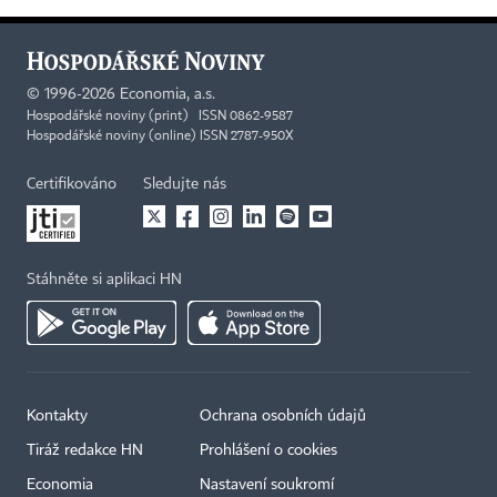
©
1996-2026
Economia, a.s.
Hospodářské noviny (print) ISSN 0862-9587
Hospodářské noviny (online) ISSN 2787-950X
Certifikováno
Sledujte nás
Stáhněte si aplikaci HN
Kontakty
Ochrana osobních údajů
Tiráž redakce HN
Prohlášení o cookies
Economia
Nastavení soukromí