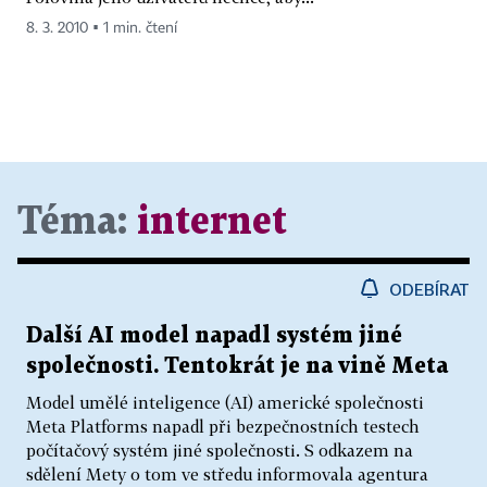
8. 3. 2010 ▪ 1 min. čtení
Téma:
internet
ODEBÍRAT
Další AI model napadl systém jiné
společnosti. Tentokrát je na vině Meta
Model umělé inteligence (AI) americké společnosti
Meta Platforms napadl při bezpečnostních testech
počítačový systém jiné společnosti. S odkazem na
sdělení Mety o tom ve středu informovala agentura