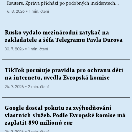
Reuters. Zpráva přichází po podobných incidentech...
6. 8. 2026 ▪ 1 min. čtení
Rusko vydalo mezinárodní zatykač na
zakladatele a šéfa Telegramu Pavla Durova
30. 7. 2026 ▪ 1 min. čtení
TikTok porušuje pravidla pro ochranu dětí
na internetu, uvedla Evropská komise
24. 7. 2026 ▪ 2 min. čtení
Google dostal pokutu za zvýhodňování
vlastních služeb. Podle Evropské komise má
zaplatit 890 milionů eur