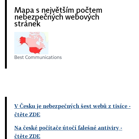
Mapa s největším počtem
nebezpečných webových
stránek
Best Communications
V Česku je nebezpečných šest webů z tisíce
-
čtěte ZDE
Na české počítače útočí falešné antiviry
-
čtěte ZDE