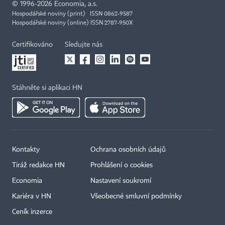
©
1996-2026
Economia, a.s.
Hospodářské noviny (print) ISSN 0862-9587
Hospodářské noviny (online) ISSN 2787-950X
Certifikováno
Sledujte nás
Stáhněte si aplikaci HN
Kontakty
Ochrana osobních údajů
Tiráž redakce HN
Prohlášení o cookies
Economia
Nastavení soukromí
Kariéra v HN
Všeobecné smluvní podmínky
Ceník inzerce