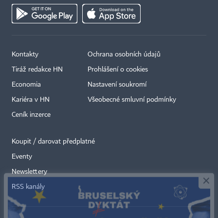
Kontakty
Ochrana osobních údajů
Tiráž redakce HN
Prohlášení o cookies
Economia
Nastavení soukromí
Kariéra v HN
Všeobecné smluvní podmínky
Ceník inzerce
Koupit / darovat předplatné
Eventy
×
Newslettery
RSS kanály