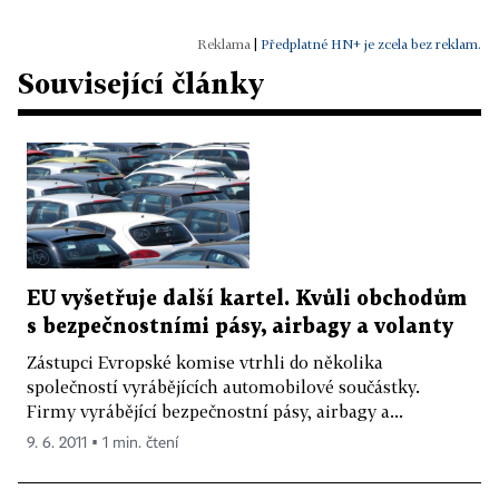
|
Předplatné HN+ je zcela bez reklam.
Související články
EU vyšetřuje další kartel. Kvůli obchodům
s bezpečnostními pásy, airbagy a volanty
Zástupci Evropské komise vtrhli do několika
společností vyrábějících automobilové součástky.
Firmy vyrábějící bezpečnostní pásy, airbagy a...
9. 6. 2011 ▪ 1 min. čtení