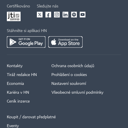
Certifikováno
Sledujte nás
Stáhněte si aplikaci HN
Kontakty
Ochrana osobních údajů
Tiráž redakce HN
Prohlášení o cookies
Economia
Nastavení soukromí
Kariéra v HN
Všeobecné smluvní podmínky
Ceník inzerce
Koupit / darovat předplatné
Eventy