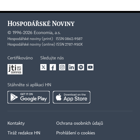
©
1996-2026
Economia, a.s.
Hospodářské noviny (print) ISSN 0862-9587
Hospodářské noviny (online) ISSN 2787-950X
Certifikováno
Sledujte nás
Stáhněte si aplikaci HN
Kontakty
Ochrana osobních údajů
Tiráž redakce HN
Prohlášení o cookies