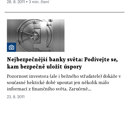
28. 8. 2011 ▪ 3 min. čtení
Nejbezpečnější banky světa: Podívejte se,
kam bezpečně uložit úspory
Pozornost investora (ale i bežného střadatele) dokáže v
současné hektické době upoutat jen několik málo
informací z finančního světa. Zaručeně...
23. 8. 2011