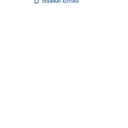
ODEBÍRAT AUTORA