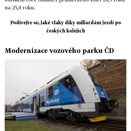
na 25,4 roku.
Podívejte se, jaké vlaky díky miliardám jezdí po
českých kolejích
Modernizace vozového parku ČD