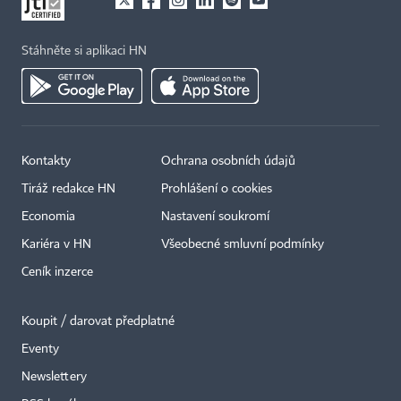
Stáhněte si aplikaci HN
Kontakty
Ochrana osobních údajů
Tiráž redakce HN
Prohlášení o cookies
Economia
Nastavení soukromí
Kariéra v HN
Všeobecné smluvní podmínky
Ceník inzerce
Koupit / darovat předplatné
Eventy
×
Newslettery