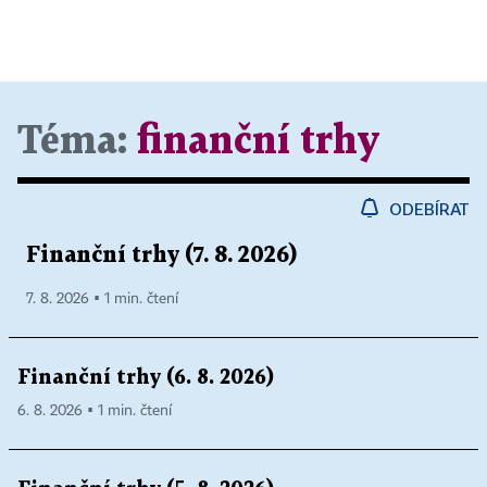
Téma:
finanční trhy
ODEBÍRAT
Finanční trhy (7. 8. 2026)
7. 8. 2026 ▪ 1 min. čtení
Finanční trhy (6. 8. 2026)
6. 8. 2026 ▪ 1 min. čtení