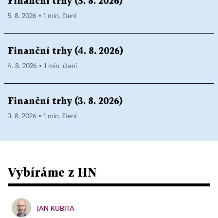
Finanční trhy (5. 8. 2026)
5. 8. 2026 ▪ 1 min. čtení
Finanční trhy (4. 8. 2026)
4. 8. 2026 ▪ 1 min. čtení
Finanční trhy (3. 8. 2026)
3. 8. 2026 ▪ 1 min. čtení
Vybíráme z HN
JAN KUBITA