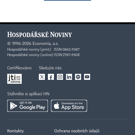
©
1996-2026
Economia, a.s.
Hospodářské noviny (print) ISSN 0862-9587
Hospodářské noviny (online) ISSN 2787-950X
Certifikováno
Sledujte nás
Stáhněte si aplikaci HN
Kontakty
Ochrana osobních údajů