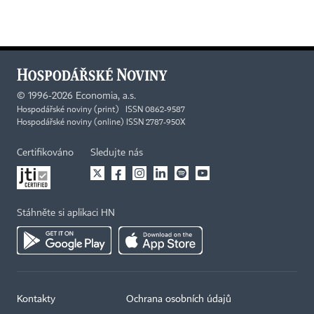
©
1996-2026
Economia, a.s.
Hospodářské noviny (print) ISSN 0862-9587
Hospodářské noviny (online) ISSN 2787-950X
Certifikováno
Sledujte nás
Stáhněte si aplikaci HN
Kontakty
Ochrana osobních údajů