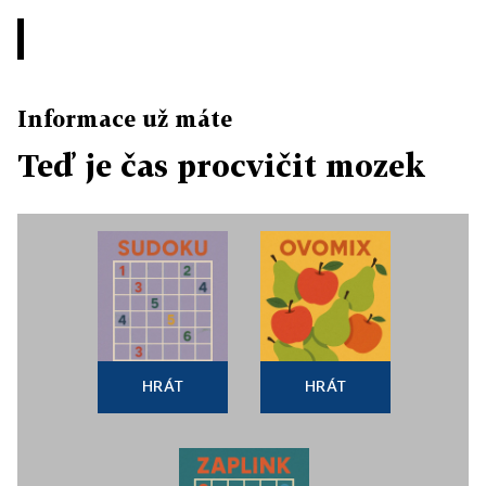
Informace už máte
Teď je čas procvičit mozek
HRÁT
HRÁT