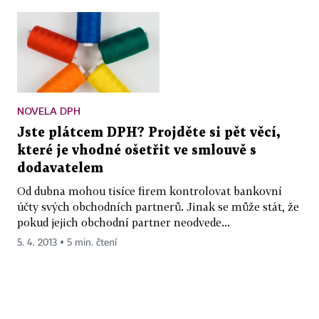
NOVELA DPH
Jste plátcem DPH? Projděte si pět věcí,
které je vhodné ošetřit ve smlouvě s
dodavatelem
Od dubna mohou tisíce firem kontrolovat bankovní
účty svých obchodních partnerů. Jinak se může stát, že
pokud jejich obchodní partner neodvede...
5. 4. 2013 ▪ 5 min. čtení