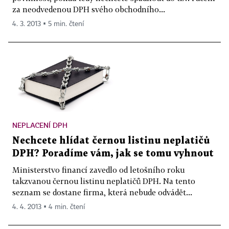
za neodvedenou DPH svého obchodního...
4. 3. 2013 ▪ 5 min. čtení
NEPLACENÍ DPH
Nechcete hlídat černou listinu neplatičů
DPH? Poradíme vám, jak se tomu vyhnout
Ministerstvo financí zavedlo od letošního roku
takzvanou černou listinu neplatičů DPH. Na tento
seznam se dostane firma, která nebude odvádět...
4. 4. 2013 ▪ 4 min. čtení