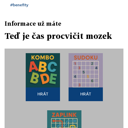
#benefity
Informace už máte
Teď je čas procvičit mozek
HRÁT
HRÁT