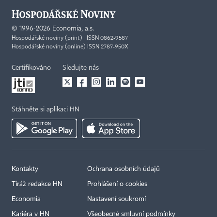
©
1996-2026
Economia, a.s.
Hospodářské noviny (print) ISSN 0862-9587
Hospodářské noviny (online) ISSN 2787-950X
Certifikováno
Sledujte nás
Stáhněte si aplikaci HN
Kontakty
Ochrana osobních údajů
Tiráž redakce HN
Prohlášení o cookies
Economia
Nastavení soukromí
Kariéra v HN
Všeobecné smluvní podmínky