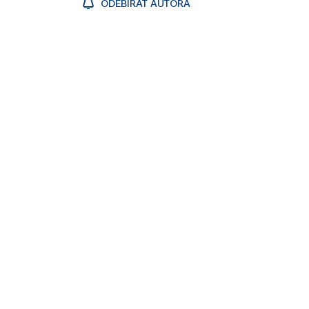
ODEBÍRAT AUTORA