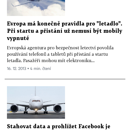
Evropa má konečně pravidla pro "letadlo".
Při startu a přistání už nemusí být mobily
vypnuté
Evropská agentura pro bezpečnost letectví povolila
používání telefonů a tabletů při přistání a startu
letadla. Pasažéři mohou mít elektroniku...
16. 12. 2013 ▪ 4 min. čtení
Stahovat data a prohlížet Facebook je