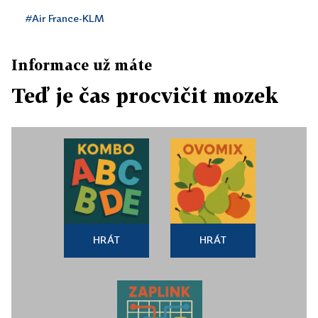
#Air France-KLM
Informace už máte
Teď je čas procvičit mozek
HRÁT
HRÁT