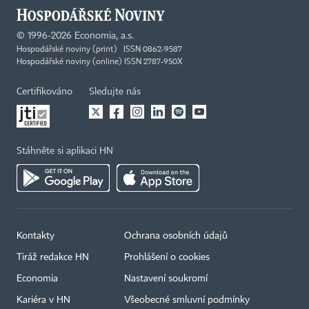
©
1996-2026
Economia, a.s.
Hospodářské noviny (print) ISSN 0862-9587
Hospodářské noviny (online) ISSN 2787-950X
Certifikováno
Sledujte nás
Stáhněte si aplikaci HN
Kontakty
Ochrana osobních údajů
Tiráž redakce HN
Prohlášení o cookies
Economia
Nastavení soukromí
Kariéra v HN
Všeobecné smluvní podmínky