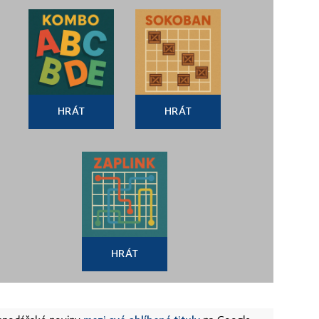
HRÁT
HRÁT
HRÁT