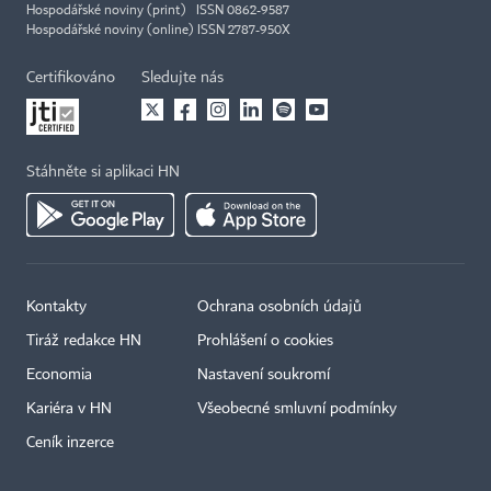
Hospodářské noviny (print) ISSN 0862-9587
Hospodářské noviny (online) ISSN 2787-950X
Certifikováno
Sledujte nás
Stáhněte si aplikaci HN
Kontakty
Ochrana osobních údajů
Tiráž redakce HN
Prohlášení o cookies
Economia
Nastavení soukromí
Kariéra v HN
Všeobecné smluvní podmínky
Ceník inzerce