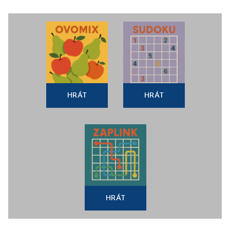
HRÁT
HRÁT
HRÁT