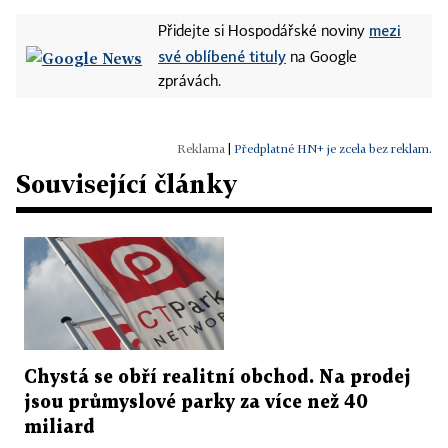
mezi
Přidejte si Hospodářské noviny
své oblíbené tituly
na Google
zprávách.
|
Předplatné HN+ je zcela bez reklam.
Související články
Chystá se obří realitní obchod. Na prodej
jsou průmyslové parky za více než 40
miliard