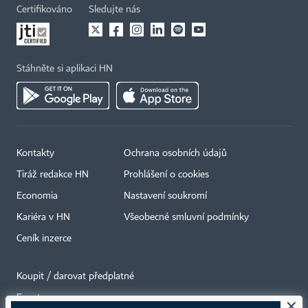
Certifikováno
Sledujte nás
Stáhněte si aplikaci HN
Kontakty
Ochrana osobních údajů
Tiráž redakce HN
Prohlášení o cookies
Economia
Nastavení soukromí
Kariéra v HN
Všeobecné smluvní podmínky
Ceník inzerce
Koupit / darovat předplatné
Eventy
×