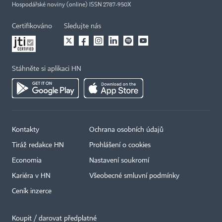
Hospodářské noviny (online) ISSN 2787-950X
Certifikováno
Sledujte nás
Stáhněte si aplikaci HN
Kontakty
Ochrana osobních údajů
Tiráž redakce HN
Prohlášení o cookies
Economia
Nastavení soukromí
Kariéra v HN
Všeobecné smluvní podmínky
Ceník inzerce
Koupit / darovat předplatné