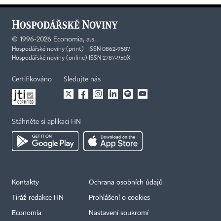
©
1996-2026
Economia, a.s.
Hospodářské noviny (print) ISSN 0862-9587
Hospodářské noviny (online) ISSN 2787-950X
Certifikováno
Sledujte nás
Stáhněte si aplikaci HN
Kontakty
Ochrana osobních údajů
Tiráž redakce HN
Prohlášení o cookies
Economia
Nastavení soukromí