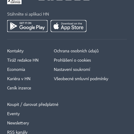
Stáhněte si aplikaci HN
Kontakty
Ochrana osobních údajů
Tiráž redakce HN
Prohlášení o cookies
Economia
Nastavení soukromí
Kariéra v HN
Všeobecné smluvní podmínky
Ceník inzerce
Koupit / darovat předplatné
Eventy
×
Newslettery
RSS kanály