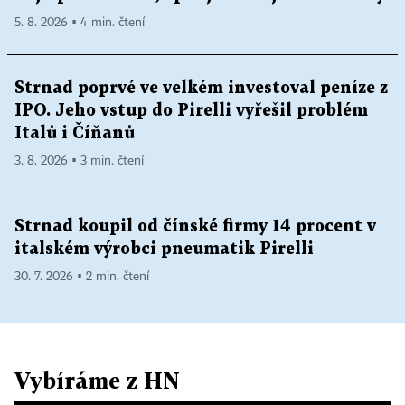
5. 8. 2026 ▪ 4 min. čtení
Strnad poprvé ve velkém investoval peníze z
IPO. Jeho vstup do Pirelli vyřešil problém
Italů i Číňanů
3. 8. 2026 ▪ 3 min. čtení
Strnad koupil od čínské firmy 14 procent v
italském výrobci pneumatik Pirelli
30. 7. 2026 ▪ 2 min. čtení
Vybíráme z HN