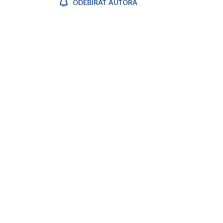
ODEBÍRAT AUTORA